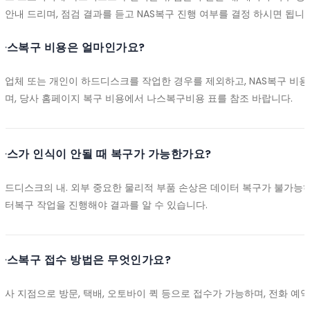
재안내 드리며, 점검 결과를 듣고 NAS복구 진행 여부를 결정 하시면 됩니다
나스복구 비용은 얼마인가요?
타업체 또는 개인이 하드디스크를 작업한 경우를 제외하고, NAS복구 비
되며, 당사 홈페이지 복구 비용에서 나스복구비용 표를 참조 바랍니다.
나스가 인식이 안될 때 복구가 가능한가요?
하드디스크의 내. 외부 중요한 물리적 부품 손상은 데이터 복구가 불가능
이터복구 작업을 진행해야 결과를 알 수 있습니다.
나스복구 접수 방법은 무엇인가요?
당사 지점으로 방문, 택배, 오토바이 퀵 등으로 접수가 가능하며, 전화 예