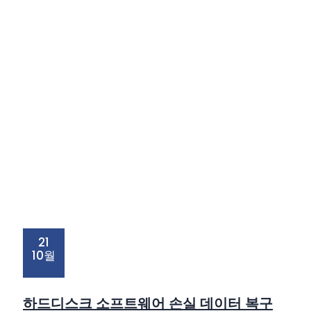
21
10월
하드디스크 소프트웨어 손실 데이터 복구