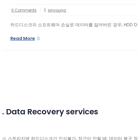
0 Comments
sinyoung
하드디스크의 소프트웨어 손실로 데이터를 잃어버린 경우, HDD DI
Read More
7. Data Recovery services
나스 스토리지에 하드디스크가 인식불가, 접근이 안될 때, 데이터 복구 장