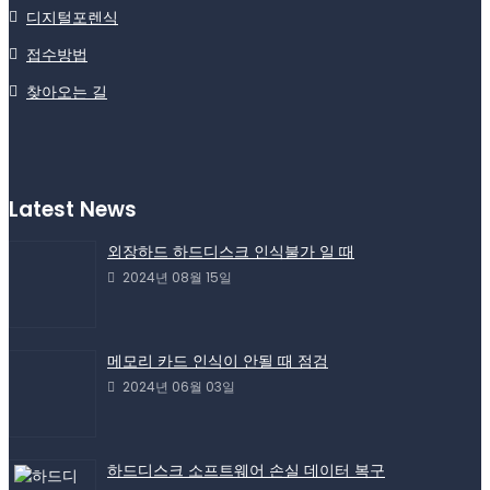
디지털포렌식
접수방법
찾아오는 길
Latest News
외장하드 하드디스크 인식불가 일 때
2024년 08월 15일
메모리 카드 인식이 안될 때 점검
2024년 06월 03일
하드디스크 소프트웨어 손실 데이터 복구