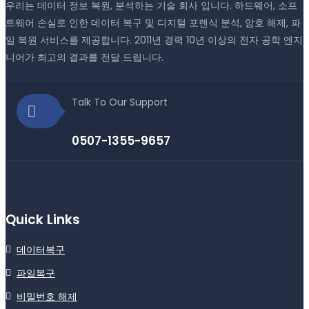
우리는 데이터 정보 복원, 분석하는 기술 회사 입니다. 하드웨어, 소프
트웨어 손실로 인한 데이터 복구 및 디지털 포렌식 분석, 암호 해제, 파
일 복원 서비스를 제공합니다. 2011년 경력 10년 이상의 전자 공학 엔지
니어가 최고의 결과를 전달 드립니다.
Talk To Our Support
0507-1355-9657
Quick Links
데이터복구
파일복구
비밀번호 해제