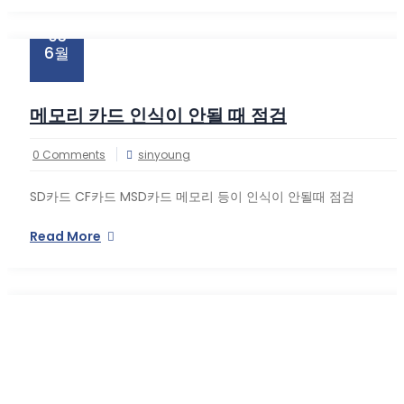
03
6월
메모리 카드 인식이 안될 때 점검
0 Comments
sinyoung
SD카드 CF카드 MSD카드 메모리 등이 인식이 안될때 점검
Read More