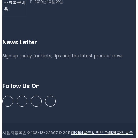
2019년 10월 21일
News Letter
Sign up today for hints, tips and the latest product news
Follow Us On
사업자등록번호:138-13-22667 © 2011
데이터복구 비밀번호해제 파일복구