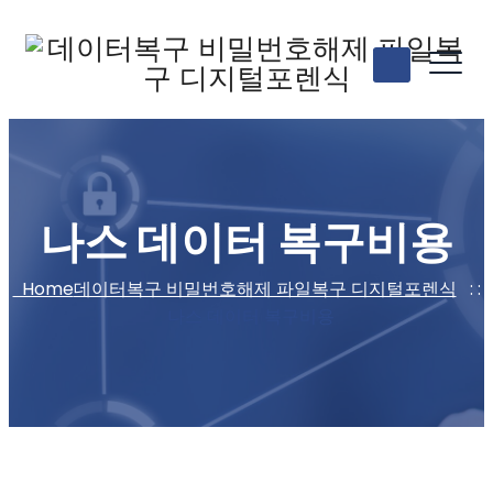
나스 데이터 복구비용
Home
데이터복구 비밀번호해제 파일복구 디지털포렌식
: :
나스 데이터 복구비용