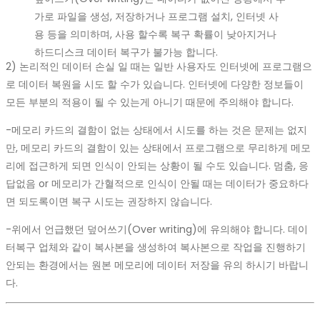
가로 파일을 생성, 저장하거나 프로그램 설치, 인터넷 사
용 등을 의미하며, 사용 할수록 복구 확률이 낮아지거나
하드디스크 데이터 복구가 불가능 합니다.
2) 논리적인 데이터 손실 일 때는 일반 사용자도 인터넷에 프로그램으
로 데이터 복원을 시도 할 수가 있습니다. 인터넷에 다양한 정보들이
모든 부분의 적용이 될 수 있는게 아니기 때문에 주의해야 합니다.
-메모리 카드의 결함이 없는 상태에서 시도를 하는 것은 문제는 없지
만, 메모리 카드의 결함이 있는 상태에서 프로그램으로 무리하게 메모
리에 접근하게 되면 인식이 안되는 상황이 될 수도 있습니다. 멈춤, 응
답없음 or 메모리가 간혈적으로 인식이 안될 때는 데이터가 중요하다
면 되도록이면 복구 시도는 권장하지 않습니다.
-위에서 언급했던 덮어쓰기(Over writing)에 유의해야 합니다. 데이
터복구 업체와 같이 복사본을 생성하여 복사본으로 작업을 진행하기
안되는 환경에서는 원본 메모리에 데이터 저장을 유의 하시기 바랍니
다.