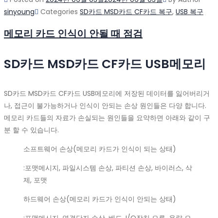
sinyoung
Categories
SD카드 MSD카드 CF카드 복구
,
USB 복구
메모리 카드 인식이 안될 때 점검
SD카드 MSD카드 CF카드 USB메모리
SD카드 MSD카드 CF카드 USB메모리에 저장된 데이터를 잃어버리거
나, 접근이 불가능하거나 인식이 안되는 손상 원인들은 다양 합니다.
메모리 카드들의 자료가 손실되는 원인들을 요약하면 아래와 같이 구
분 할 수 있습니다.
소프트웨어 손상(메모리 카드가 인식이 되는 상태)
:포맷메시지, 파일시스템 손상, 파티션 손상, 바이러스, 삭
제, 포맷
하드웨어 손상(메모리 카드가 인식이 안되는 상태)