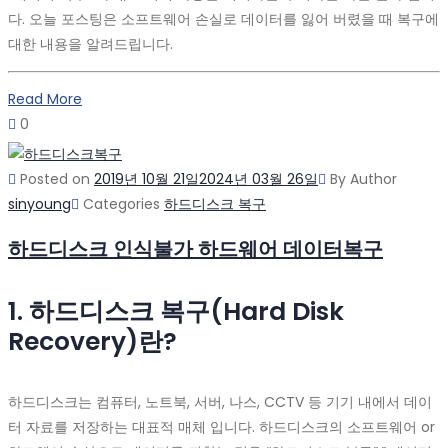
다. 오늘 포스팅은 소프트웨어 손실로 데이터를 잃어 버렸을 때 복구에
대한 내용을 알려드립니다.
Read More
0
Posted on
2019년 10월 21일
2024년 03월 26일
By
Author
sinyoung
Categories
하드디스크 복구
하드디스크 인식불가 하드웨어 데이터복구
1. 하드디스크 복구(Hard Disk
Recovery)란?
하드디스크는 컴퓨터, 노트북, 서버, 나스, CCTV 등 기기 내에서 데이
터 자료를 저장하는 대표적 매체 입니다. 하드디스크의 소프트웨어 or