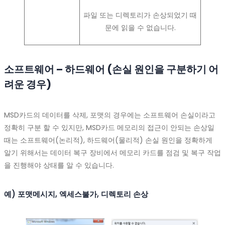
파일 또는 디렉토리가 손상되었기 때
문에 읽을 수 없습니다.
소프트웨어 – 하드웨어 (손실 원인을 구분하기 어
려운 경우)
MSD카드의 데이터를 삭제, 포맷의 경우에는 소프트웨어 손실이라고
정확히 구분 할 수 있지만, MSD카드 메모리의 접근이 안되는 손상일
때는 소프트웨어(논리적), 하드웨어(물리적) 손실 원인을 정확하게
알기 위해서는 데이터 복구 장비에서 메모리 카드를 점검 및 복구 작업
을 진행해야 상태를 알 수 있습니다.
예) 포맷메시지, 엑세스불가, 디렉토리 손상