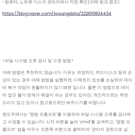
-컴퓨터, 노트북 디스크 관리자에서 저장 확인(아래 링크 참조)
https://blog.naver.com/syoungdata/222610834434
<
파일 시스템 오류 검사 및 수정 방법>
아래 방법은 추천하지 않습니다. 이유는 외장하드, 하드디스크 등의 손
상이 있는 경우 아래 방법을 실행하면, 디렉토리 정보를 손실하여 데이
터 복구 작업이 원활하지가 않기 때문 입니다. 물론 이 방법으로 데이
터 접근 불가 문제가 해결이 되는 경우도 있지만, 개인적으로는 추천
드리지 않고 있으니 참고용으로만 봐주시기를 바랍니다.
윈도우에서는 ‘명령 프롬프트’를 이용하여 파일 시스템 오류를 검사하
고 수정할 수 있습니다. 시작 버튼을 눌러 ‘cmd’를 검색하고, ‘명령 프
롬프트’ 앱을 마우스 오른쪽 버튼으로 클릭하여 ‘관리자 권한으로 실