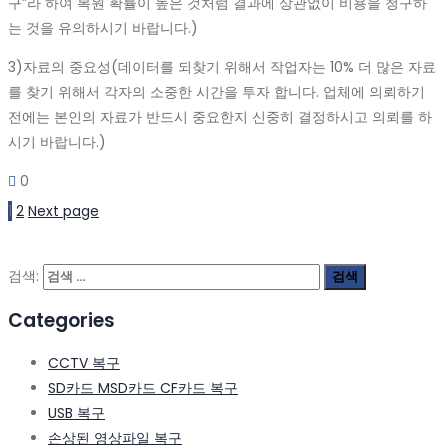
구”라 하여 복원 확률이 높은 것처럼 결과에 상관없이 비용을 청구하
는 것을 유의하시기 바랍니다.)
3)자료의 중요성(데이터를 되찾기 위해서 작업자는 10% 더 많은 자료
를 찾기 위해서 각자의 소중한 시간을 투자 합니다. 업체에 의뢰하기
전에는 본인의 자료가 반드시 중요한지 신중히 결정하시고 의뢰를 하
시기 바랍니다.)
0
1
2
Next page
검색:
Categories
CCTV 복구
SD카드 MSD카드 CF카드 복구
USB 복구
손상된 영상파일 복구