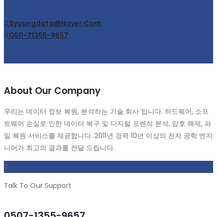
Syoungdata@naver.com
050-71355-9657
About Our Company
우리는 데이터 정보 복원, 분석하는 기술 회사 입니다. 하드웨어, 소프
트웨어 손실로 인한 데이터 복구 및 디지털 포렌식 분석, 암호 해제, 파
일 복원 서비스를 제공합니다. 2011년 경력 10년 이상의 전자 공학 엔지
니어가 최고의 결과를 전달 드립니다.
Talk To Our Support
0507-1355-9657