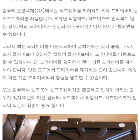
컴퓨터 운영체제(OS)에서는 하드웨어를 제어하기 위해 드라이버라는
소프트웨어를 사용합니다. 오류난 외장하드, 하드디스크 인식되지 않
는 경우, 해당 드라이버가 손상되거나 구버전이어서 문제가 발생했을
수 있습니다.
따라서 최신 드라이버를 다운로드하여 설치해보는 것이 좋습니다. 제
조사 웹사이트나 OS 제공 업체의 웹사이트에서 드라이버를 다운로드
할 수 있습니다. 단, 드라이버를 설치하기 전에 기존 드라이버를 제거
해야 합니다. 안전 모드에서 드라이버를 제거하는 것이 좋습니다. 이렇
게 하면 기존 드라이버와의 충돌을 방지할 수 있습니다.
또는 컴퓨터나 노트북에 소프트웨어적인 환경에도 인식이 안되는 경
우가 있기 때문에 다른 컴퓨터, 노트북에서 외장하드, 하드디스크가 인
식이 되는지 확인이 필요 합니다.