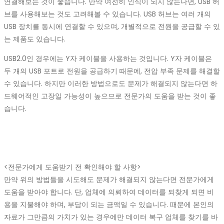
연결해보는 것이 좋습니다. 만약 여전히 인식이 되지 않는다면, USB 허
브를 사용해보는 것도 고려해볼 수 있습니다. USB 허브는 여러 개의
USB 장치를 동시에 연결할 수 있으며, 개별적으로 전원을 공급할 수 있
는 제품도 있습니다.
USB2.0인 경우에는 Y자 케이블을 사용하는 것입니다. Y자 케이블은
두 개의 USB 포트로 전원을 공급하기 때문에, 전압 부족 문제를 해결할
수 있습니다. 하지만 이러한 방법으로도 문제가 해결되지 않는다면 하
드웨어적인 고장일 가능성이 높으므로 전문가의 도움을 받는 것이 좋
습니다.
<전문가에게 도움받기 전 확인해야 할 사항>
만약 위의 방법들을 시도해도 문제가 해결되지 않는다면 전문가에게
도움을 받아야 합니다. 단, 업체에 의뢰하여 데이터를 되찾게 되면 비
용을 지불해야 하며, 부담이 되는 금액일 수 있습니다. 때문에 본인의
자료가 그만큼의 가치가 있는 경우에만 데이터 복구 업체를 찾기를 바