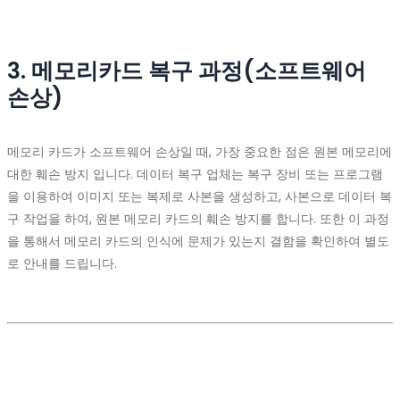
3. 메모리카드 복구 과정(소프트웨어
손상)
메모리 카드가 소프트웨어 손상일 때, 가장 중요한 점은 원본 메모리에
대한 훼손 방지 입니다. 데이터 복구 업체는 복구 장비 또는 프로그램
을 이용하여 이미지 또는 복제로 사본을 생성하고, 사본으로 데이터 복
구 작업을 하여, 원본 메모리 카드의 훼손 방지를 합니다. 또한 이 과정
을 통해서 메모리 카드의 인식에 문제가 있는지 결함을 확인하여 별도
로 안내를 드립니다.