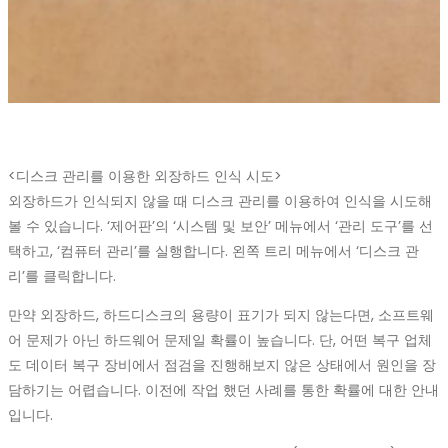
<디스크 관리를 이용한 외장하드 인식 시도>
외장하드가 인식되지 않을 때 디스크 관리를 이용하여 인식을 시도해
볼 수 있습니다. ‘제어판’의 ‘시스템 및 보안’ 메뉴에서 ‘관리 도구’를 선
택하고, ‘컴퓨터 관리’를 실행합니다. 왼쪽 트리 메뉴에서 ‘디스크 관
리’를 클릭합니다.
만약 외장하드, 하드디스크의 용량이 표기가 되지 않는다면, 소프트웨
어 문제가 아닌 하드웨어 문제일 확률이 높습니다. 단, 어떤 복구 업체
도 데이터 복구 장비에서 점검을 진행해보지 않은 상태에서 원인을 장
담하기는 어렵습니다. 이전에 작업 했던 사례를 통한 확률에 대한 안내
입니다.