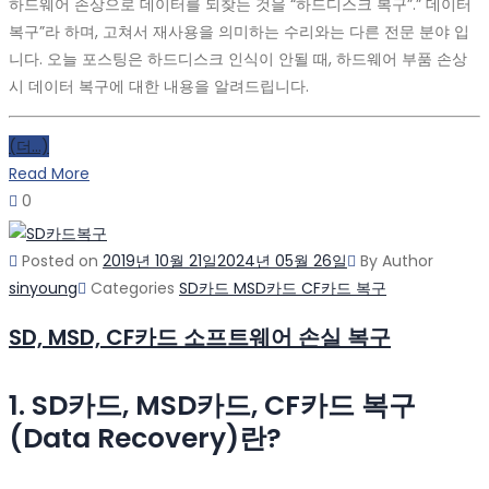
하드웨어 손상으로 데이터를 되찾는 것을 “하드디스크 복구”.” 데이터
복구”라 하며, 고쳐서 재사용을 의미하는 수리와는 다른 전문 분야 입
니다. 오늘 포스팅은 하드디스크 인식이 안될 때, 하드웨어 부품 손상
시 데이터 복구에 대한 내용을 알려드립니다.
(더…)
Read More
0
Posted on
2019년 10월 21일
2024년 05월 26일
By
Author
sinyoung
Categories
SD카드 MSD카드 CF카드 복구
SD, MSD, CF카드 소프트웨어 손실 복구
1. SD카드, MSD카드, CF카드 복구
(Data Recovery)란?