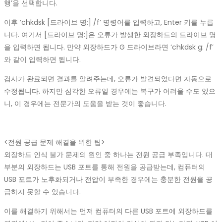
행’을 선택합니다.
이후 ‘chkdsk [드라이브 명:] /f’ 명령어를 입력하고, Enter 키를 누릅
니다. 여기서 [드라이브 명:]은 오류가 발생한 외장하드의 드라이브 명
을 입력하면 됩니다. 만약 외장하드가 G 드라이브라면 ‘chkdsk g: /f’
와 같이 입력하면 됩니다.
검사가 완료되면 결과를 알려주는데, 오류가 발견되었다면 자동으로
수정됩니다. 하지만 심각한 오류일 경우에는 복구가 어려울 수도 있으
니, 이 경우에는 전문가의 도움을 받는 것이 좋습니다.
<전원 공급 문제 해결을 위한 팁>
외장하드 인식 불가 문제의 원인 중 하나는 전원 공급 부족입니다. 대
부분의 외장하드는 USB 포트를 통해 전원을 공급받는데, 컴퓨터의
USB 포트가 노후화되거나 전압이 부족한 경우에는 충분한 전원을 공
급하지 못할 수 있습니다.
이를 해결하기 위해서는 먼저 컴퓨터의 다른 USB 포트에 외장하드를