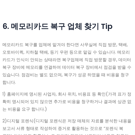
6. 메모리카드 복구 업체 찾기 Tip
메모리카드 복구를 업체에 맡겨야 한다면 사무실에 직접 방문, 택배,
오토바이퀵, 지하철 택배, 등기 우편 등으로 맡길 수 있습니다. 메모리
카드가 인식이 안되는 상태라면 복구업체에 직접 방문할 경우, 데이터
복구 장비에 메모리를 연결하여 데이터 복구 장비에서 점검을 받을 수
있습니다. 점검비는 별도 없으며, 복구가 성공 하였을 때 비용을 청구
합니다.
1) 홈페이지에 명시된 사업자, 회사 위치, 비용표 등 확인(가격 표가 정
확히 명시되어 있지 않으면 추가로 비용을 청구하거나 결과에 상관 없
는 비용을 요구 합니다.)
2)디지털 포렌식(디지털 포렌식은 저장 매체의 자료를 분석한 내용을
보고서 서류 형태로 작성하여 증거로 활용하는 것으로 “포렌식 복