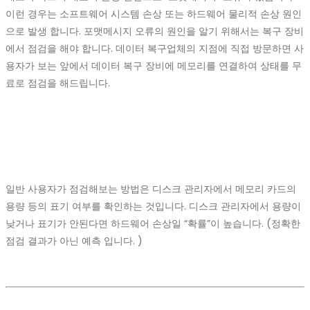
이런 경우는 소프트웨어 시스템 손상 또는 하드웨어 물리적 손상 원인
으로 발생 합니다. 포맷메시지 오류의 원인을 알기 위해서는 복구 장비
에서 점검을 해야 합니다. 데이터 복구업체의 지점에 직접 방문하면 사
용자가 보는 앞에서 데이터 복구 장비에 메모리를 연결하여 상태를 무
료로 점검을 해드립니다.
일반 사용자가 점검해보는 방법은 디스크 관리자에서 메모리 카드의
용량 등의 표기 여부를 확인하는 것입니다. 디스크 관리자에서 용량이
낮거나 표기가 안된다면 하드웨어 손상일 “확률”이 높습니다. (정확한
점검 결과가 아닌 예측 입니다. )