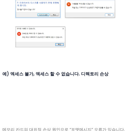
예) 엑세스 불가, 엑세스 할 수 없습니다. 디렉토리 손상
메모리 카드의 대표적 손상 원인으로 “포맷메시지” 오류가 있습니다.