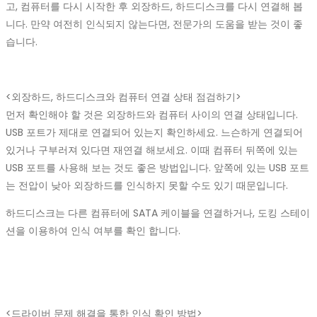
고, 컴퓨터를 다시 시작한 후 외장하드, 하드디스크를 다시 연결해 봅
니다. 만약 여전히 인식되지 않는다면, 전문가의 도움을 받는 것이 좋
습니다.
<외장하드, 하드디스크와 컴퓨터 연결 상태 점검하기>
먼저 확인해야 할 것은 외장하드와 컴퓨터 사이의 연결 상태입니다.
USB 포트가 제대로 연결되어 있는지 확인하세요. 느슨하게 연결되어
있거나 구부러져 있다면 재연결 해보세요. 이때 컴퓨터 뒤쪽에 있는
USB 포트를 사용해 보는 것도 좋은 방법입니다. 앞쪽에 있는 USB 포트
는 전압이 낮아 외장하드를 인식하지 못할 수도 있기 때문입니다.
하드디스크는 다른 컴퓨터에 SATA 케이블을 연결하거나, 도킹 스테이
션을 이용하여 인식 여부를 확인 합니다.
<드라이버 문제 해결을 통한 인식 확인 방법>