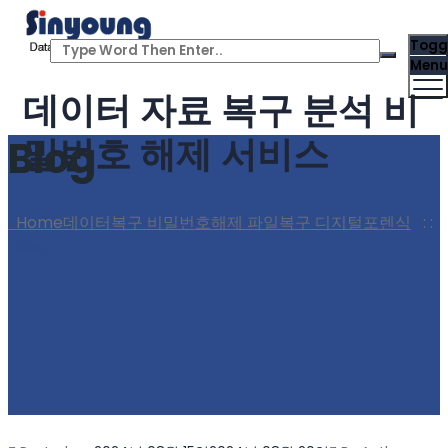
Togg
Menu
데이터 자료 복구 분석 비
밀번호 해제 서비스
Blog
Home
데이터복구 비밀번호해제 파일복구 디지털포렌식
: :
Blog