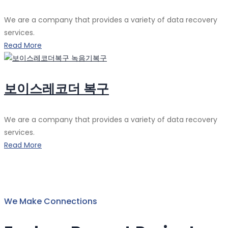
We are a company that provides a variety of data recovery
services.
Read More
보이스레코더 복구
We are a company that provides a variety of data recovery
services.
Read More
We Make Connections