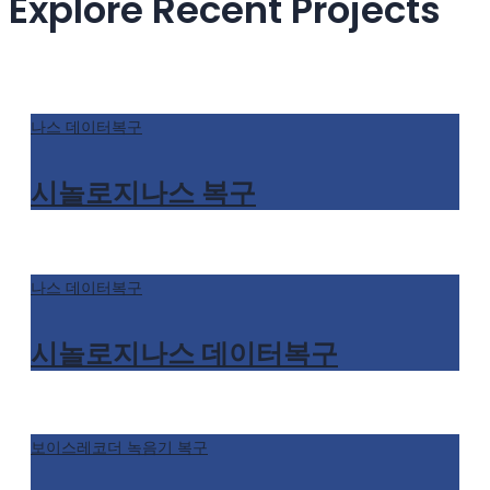
Explore Recent Projects
나스 데이터복구
시놀로지나스 복구
나스 데이터복구
시놀로지나스 데이터복구
보이스레코더 녹음기 복구