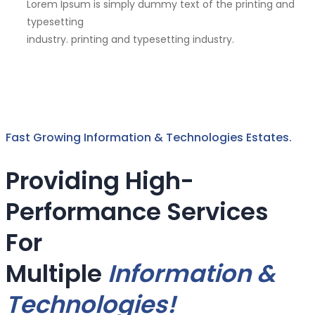
Lorem Ipsum is simply dummy text of the printing and
typesetting
industry. printing and typesetting industry.
Fast Growing Information & Technologies Estates.
Providing High-
Performance Services
For
Multiple
Information &
Technologies!