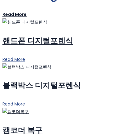
Read More
핸드폰 디지털포렌식
Read More
블랙박스 디지털포렌식
Read More
캠코더 복구