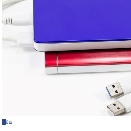
15
8월