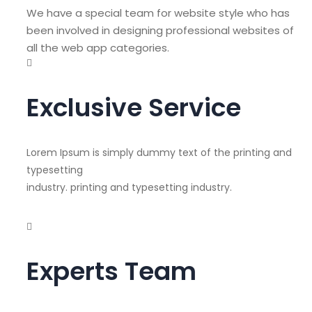
We have a special team for website style who has
been involved in designing professional websites of
all the web app categories.
Exclusive Service
Lorem Ipsum is simply dummy text of the printing and
typesetting
industry. printing and typesetting industry.
Experts Team