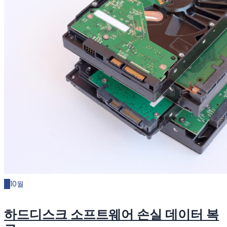
21
10월
하드디스크 소프트웨어 손실 데이터 복