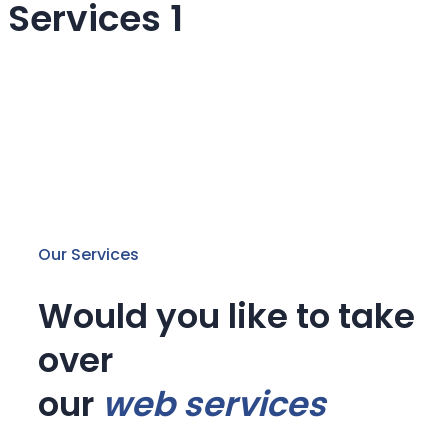
Services 1
Our Services
Would you like to take
over
our
web services