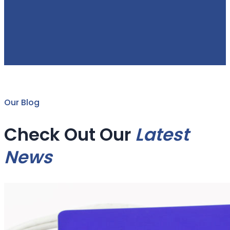
Our Blog
Check Out Our
Latest
News