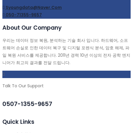
Syoungdata@naver.com
050-71355-9657
About Our Company
우리는 데이터 정보 복원, 분석하는 기술 회사 입니다. 하드웨어, 소프
트웨어 손실로 인한 데이터 복구 및 디지털 포렌식 분석, 암호 해제, 파
일 복원 서비스를 제공합니다. 2011년 경력 10년 이상의 전자 공학 엔지
니어가 최고의 결과를 전달 드립니다.
Talk To Our Support
0507-1355-9657
Quick Links